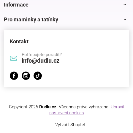
Informace
Pro maminky a tatínky
Kontakt
Potřebujete poradit?
info@dudlu.cz
Copyright 2026
Dudlu.cz
. Všechna práva vyhrazena.
Upravit
nastavení cookies
Vytvořil Shoptet