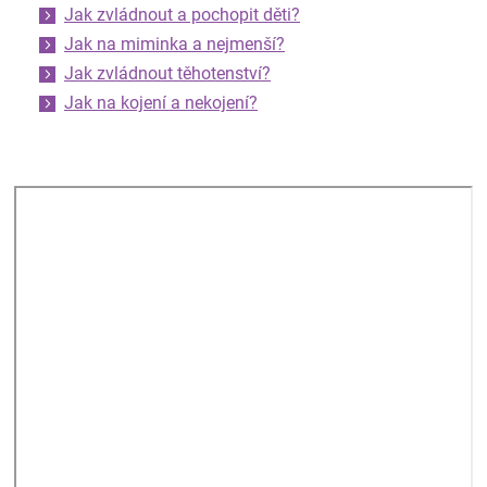
Jak zvládnout a pochopit děti?
Jak na miminka a nejmenší?
Jak zvládnout těhotenství?
Jak na kojení a nekojení?