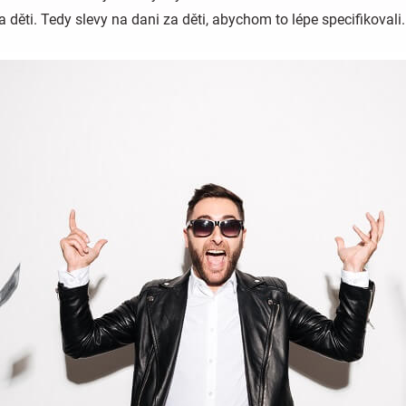
 děti. Tedy slevy na dani za děti, abychom to lépe specifikovali.