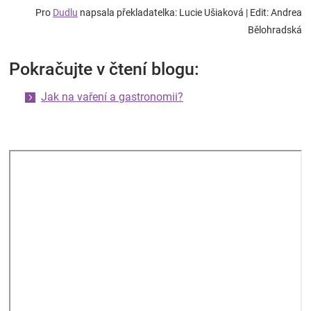
Pro
Dudlu
napsala překladatelka:
Lucie Ušiaková | Edit: Andrea
Bělohradská
Pokračujte v čtení blogu:
Jak na vaření a gastronomii?