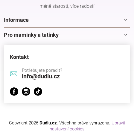
méně starostí, více radostí
Informace
Pro maminky a tatínky
Kontakt
Potřebujete poradit?
info@dudlu.cz
Copyright 2026
Dudlu.cz
. Všechna práva vyhrazena.
Upravit
nastavení cookies