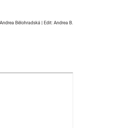
Andrea Bělohradská | Edit: Andrea B.