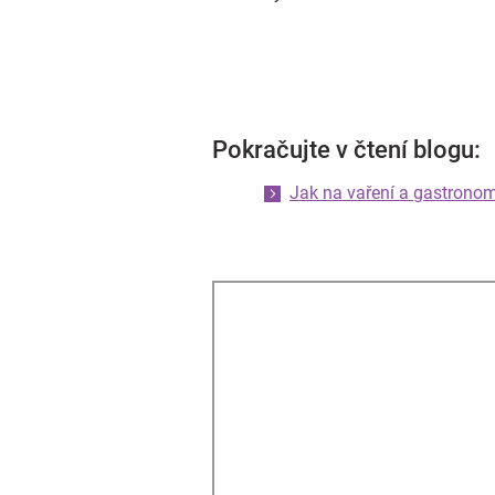
Pokračujte v čtení blogu:
Jak na vaření a gastronom