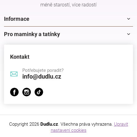
méně starostí, více radostí
Informace
Pro maminky a tatínky
Kontakt
Potřebujete poradit?
info@dudlu.cz
Copyright 2026
Dudlu.cz
. Všechna práva vyhrazena.
Upravit
nastavení cookies