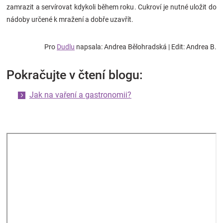
zamrazit a servírovat kdykoli během roku. Cukroví je nutné uložit do
nádoby určené k mražení a dobře uzavřít.
Pro
Dudlu
napsala: Andrea Bělohradská | Edit: Andrea B.
Pokračujte v čtení blogu:
Jak na vaření a gastronomii?