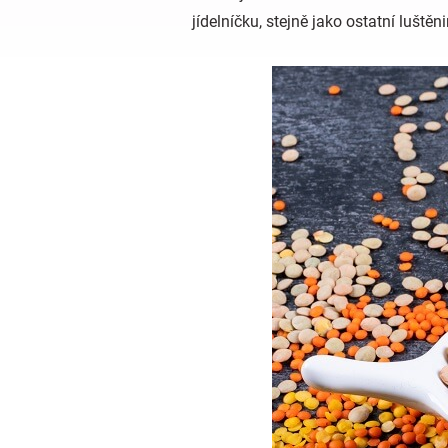
jídelníčku, stejně jako ostatní luštěn