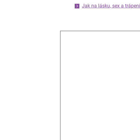
Jak na lásku, sex a trápen