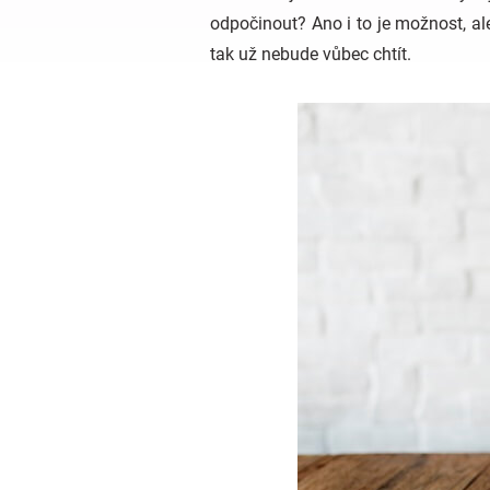
odpočinout? Ano i to je možnost, al
tak už nebude vůbec chtít.