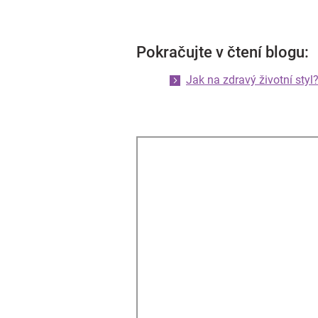
Pokračujte v čtení blogu:
Jak na zdravý životní styl