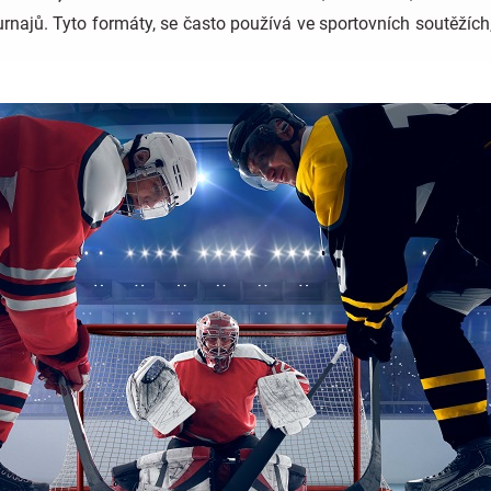
rnajů. Tyto formáty, se často používá ve sportovních soutěžích, 