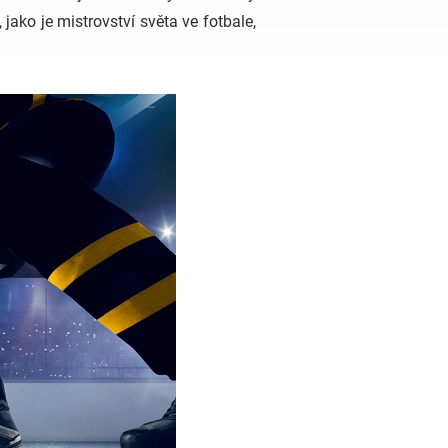
jako je mistrovství světa ve fotbale,