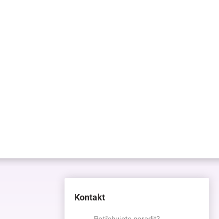
Kontakt
Potřebujete poradit?