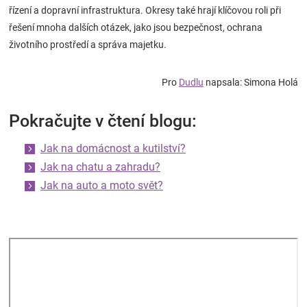
řízení a dopravní infrastruktura. Okresy také hrají klíčovou roli při
řešení mnoha dalších otázek, jako jsou bezpečnost, ochrana
životního prostředí a správa majetku.
Pro
Dudlu
napsala: Simona Holá
Pokračujte v čtení blogu:
Jak na domácnost a kutilství?
Jak na chatu a zahradu?
Jak na auto a moto svět?