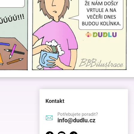
Kontakt
Potřebujete poradit?
info@dudlu.cz