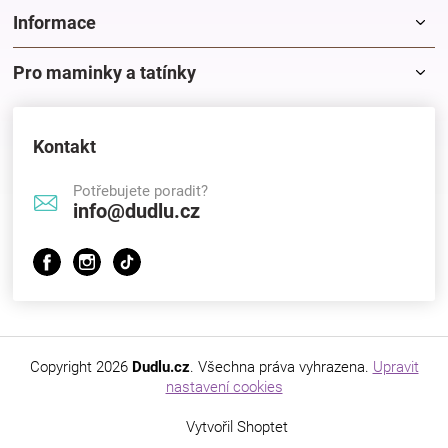
Informace
Pro maminky a tatínky
Kontakt
Potřebujete poradit?
info@dudlu.cz
Copyright 2026
Dudlu.cz
. Všechna práva vyhrazena.
Upravit
nastavení cookies
Vytvořil Shoptet