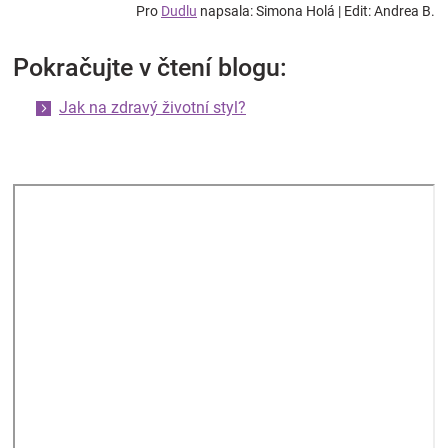
Pro
Dudlu
napsala: Simona Holá | Edit: Andrea B.
Pokračujte v čtení blogu:
Jak na zdravý životní styl?