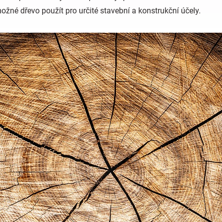
možné dřevo použít pro určité stavební a konstrukční účely.