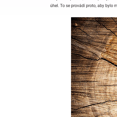
úhel. To se provádí proto, aby bylo 