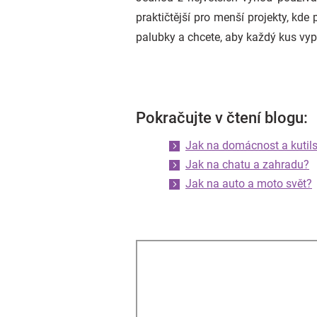
praktičtější pro menší projekty, kde
palubky a chcete, aby každý kus vyp
Pokračujte v čtení blogu:
Jak na domácnost a kutils
Jak na chatu a zahradu?
Jak na auto a moto svět?