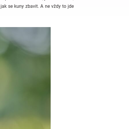
ak se kuny zbavit. A ne vždy to jde