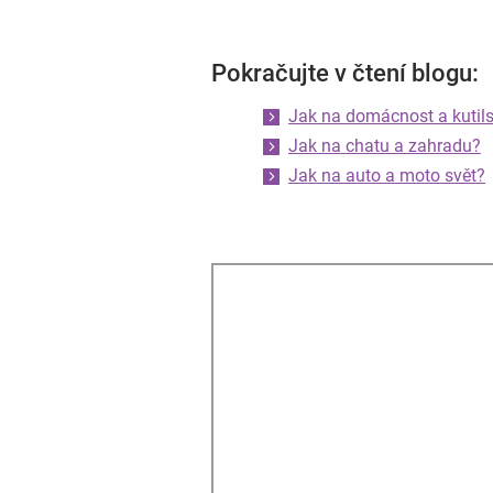
Pokračujte v čtení blogu:
Jak na domácnost a kutils
Jak na chatu a zahradu?
Jak na auto a moto svět?