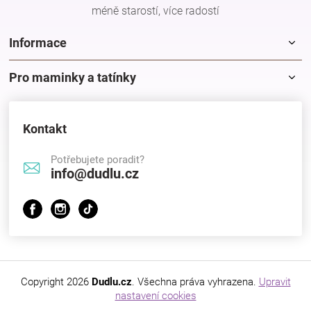
méně starostí, více radostí
Informace
Pro maminky a tatínky
Kontakt
Potřebujete poradit?
info@dudlu.cz
Copyright 2026
Dudlu.cz
. Všechna práva vyhrazena.
Upravit
nastavení cookies