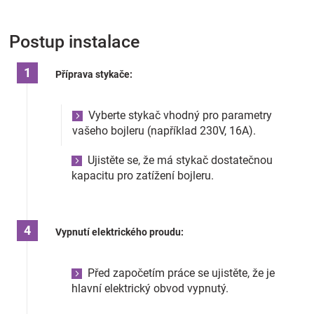
Postup instalace
Příprava stykače:
Vyberte stykač vhodný pro parametry
vašeho bojleru (například 230V, 16A).
Ujistěte se, že má stykač dostatečnou
kapacitu pro zatížení bojleru.
Vypnutí elektrického proudu:
Před započetím práce se ujistěte, že je
hlavní elektrický obvod vypnutý.