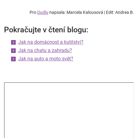
Pro
Dudlu
napsala: Marcela Kalousová | Edit: Andrea B.
Pokračujte v čtení blogu:
Jak na domácnost a kutilství?
Jak na chatu a zahradu?
Jak na auto a moto svět?