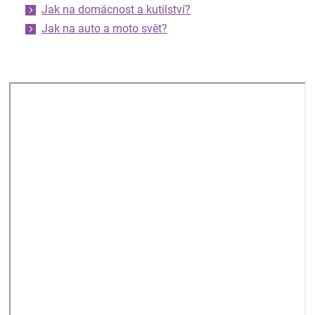
Jak na domácnost a kutilství?
Jak na auto a moto svět?