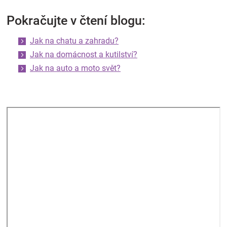
Pokračujte v čtení blogu:
Jak na chatu a zahradu?
Jak na domácnost a kutilství?
Jak na auto a moto svět?