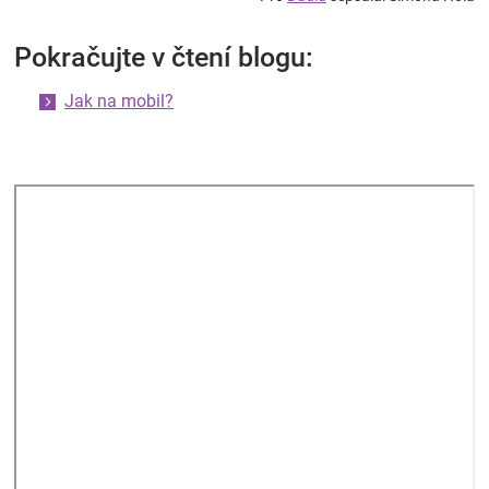
Pokračujte v čtení blogu:
Jak na mobil?