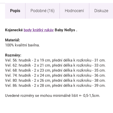
Popis
Podobné (16)
Hodnocení
Diskuze
Kojenecké
body krátký rukáv
Baby Nellys .
Materiál:
100% kvalitní bavlna.
Rozměry:
Vel. 56: hrudník - 2 x 19 cm, přední délka k rozkroku - 31 cm.
Vel. 62: hrudník - 2 x 21 cm, přední délka k rozkroku - 33 cm.
Vel. 68: hrudník - 2 x 23 cm, přední délka k rozkroku - 35 cm.
Vel. 74: hrudník - 2 x 24 cm, přední délka k rozkroku - 36 cm.
Vel. 80: hrudník - 2 x 26 cm, přední délka k rozkroku - 38 cm.
Vel. 86: hrudník - 2 x 28 cm, přední délka k rozkroku - 39 cm.
Uvedené rozměry se mohou minimálně lišit +- 0,5-1,5cm.