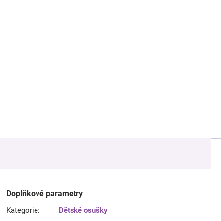
Doplňkové parametry
Kategorie
:
Dětské osušky