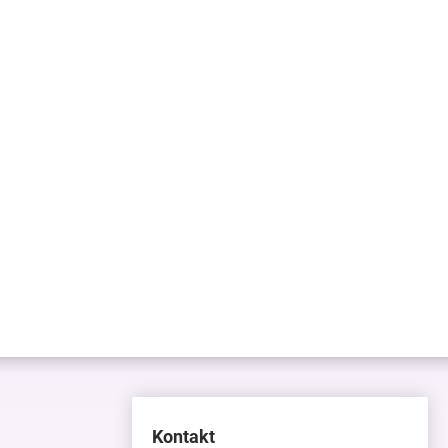
Kontakt