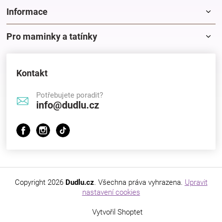
Informace
Pro maminky a tatínky
Kontakt
Potřebujete poradit?
info@dudlu.cz
Copyright 2026
Dudlu.cz
. Všechna práva vyhrazena.
Upravit
nastavení cookies
Vytvořil Shoptet