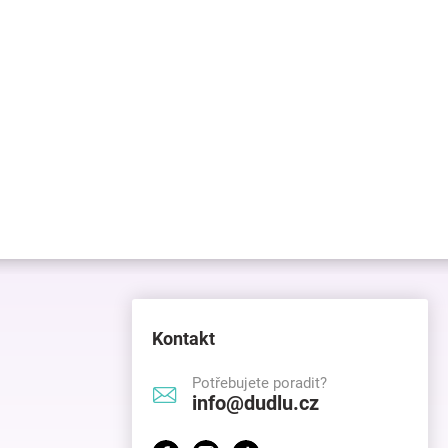
Kontakt
Potřebujete poradit?
info@dudlu.cz