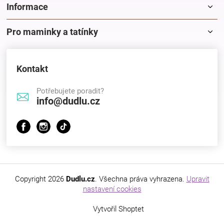
Informace
Pro maminky a tatínky
Kontakt
Potřebujete poradit?
info@dudlu.cz
Copyright 2026
Dudlu.cz
. Všechna práva vyhrazena.
Upravit
nastavení cookies
Vytvořil Shoptet