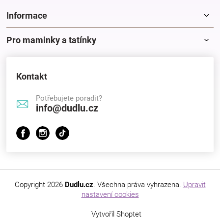
Informace
Pro maminky a tatínky
Kontakt
Potřebujete poradit?
info@dudlu.cz
Copyright 2026
Dudlu.cz
. Všechna práva vyhrazena.
Upravit
nastavení cookies
Vytvořil Shoptet