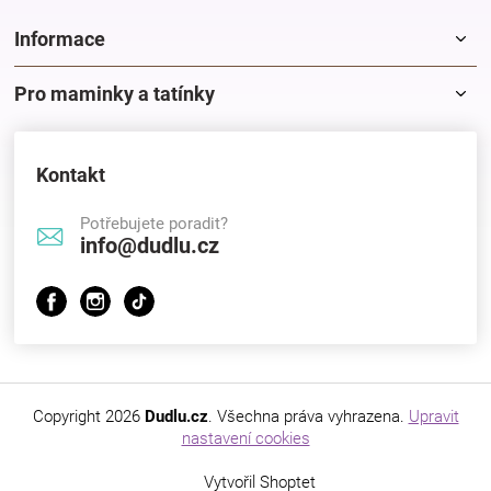
Informace
Pro maminky a tatínky
Kontakt
Potřebujete poradit?
info@dudlu.cz
Copyright 2026
Dudlu.cz
. Všechna práva vyhrazena.
Upravit
nastavení cookies
Vytvořil Shoptet