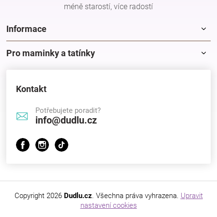
méně starostí, více radostí
Informace
Pro maminky a tatínky
Kontakt
Potřebujete poradit?
info@dudlu.cz
Copyright 2026
Dudlu.cz
. Všechna práva vyhrazena.
Upravit
nastavení cookies