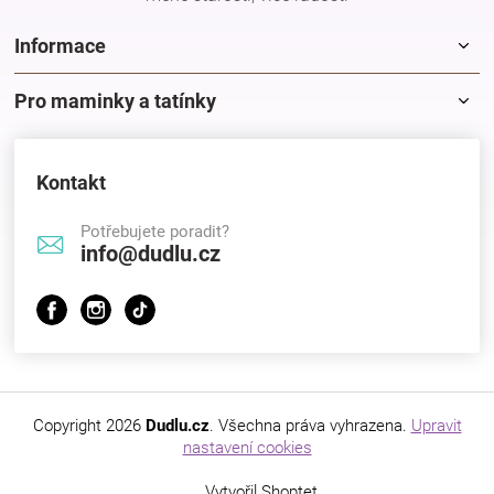
Informace
Pro maminky a tatínky
Kontakt
Potřebujete poradit?
info@dudlu.cz
Copyright 2026
Dudlu.cz
. Všechna práva vyhrazena.
Upravit
nastavení cookies
Vytvořil Shoptet