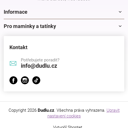
Informace
Pro maminky a tatínky
Kontakt
Potřebujete poradit?
info@dudlu.cz
Copyright 2026
Dudlu.cz
. Všechna práva vyhrazena.
Upravit
nastavení cookies
Vytvořil Shoptet