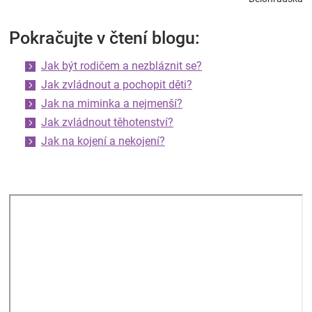
Pokračujte v čtení blogu:
Jak být rodičem a nezbláznit se?
Jak zvládnout a pochopit děti?
Jak na miminka a nejmenší?
Jak zvládnout těhotenství?
Jak na kojení a nekojení?