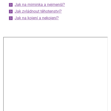
Jak na miminka a nejmenší?
Jak zvládnout těhotenství?
Jak na kojení a nekojení?