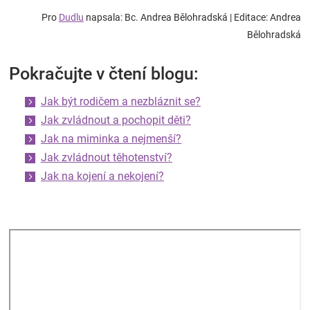
Pro
Dudlu
napsala: Bc. Andrea Bělohradská
| Editace: Andrea
Bělohradská
Pokračujte v čtení blogu:
Jak být rodičem a nezbláznit se?
Jak zvládnout a pochopit děti?
Jak na miminka a nejmenší?
Jak zvládnout těhotenství?
Jak na kojení a nekojení?