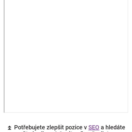
⏫ Potřebujete zlepšit pozice v
SEO
a hledáte