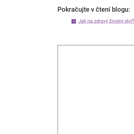
Pokračujte v čtení blogu:
Jak na zdravý životní styl