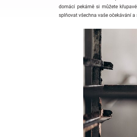
domácí pekárně si můžete křupavé 
splňovat všechna vaše očekávání a