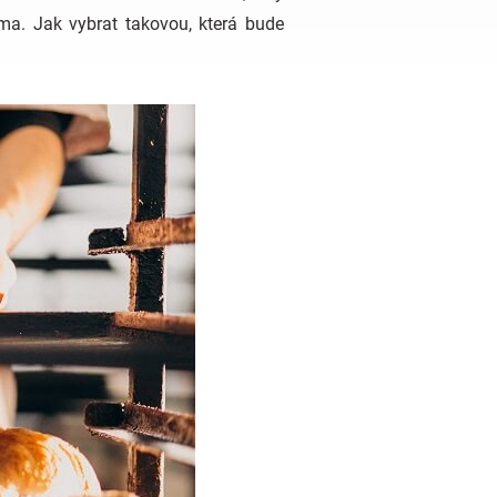
ma. Jak vybrat takovou, která bude