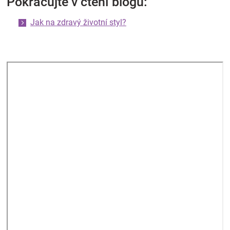
Pokračujte v čtení blogu:
Jak na zdravý životní styl?