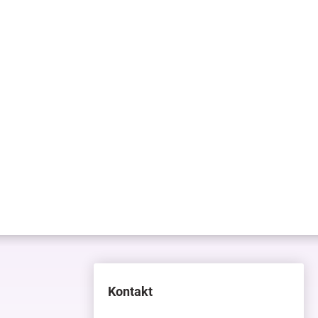
Kontakt