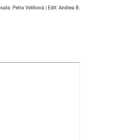
ala: Petra Velíková | Edit: Andrea B.