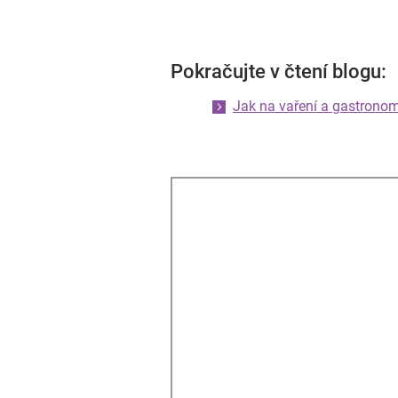
Pokračujte v čtení blogu:
Jak na vaření a gastronom