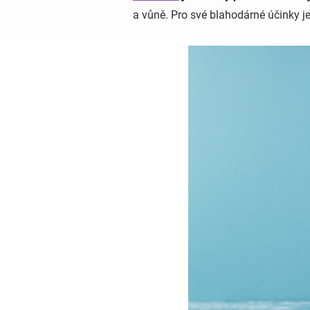
a vůně. Pro své blahodárné účinky je