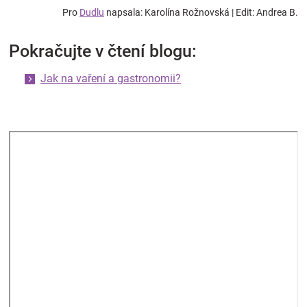
Pro
Dudlu
napsala: Karolína Rožnovská | Edit: Andrea B.
Pokračujte v čtení blogu:
Jak na vaření a gastronomii?