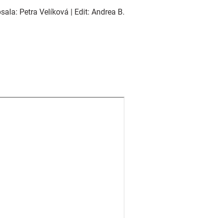
ala: Petra Velíková | Edit: Andrea B.