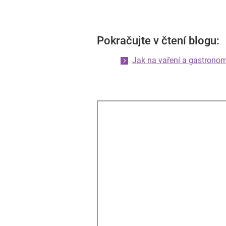
Pokračujte v čtení blogu:
Jak na vaření a gastronom