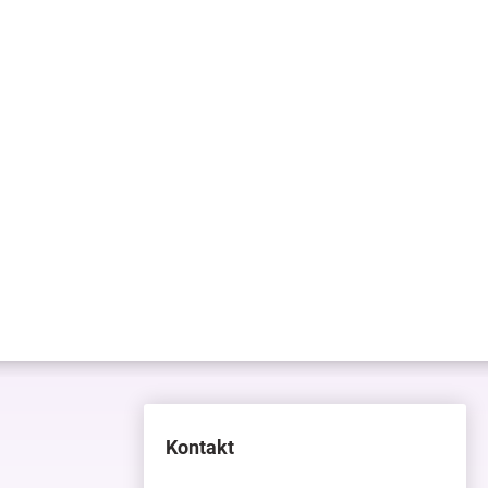
Kontakt