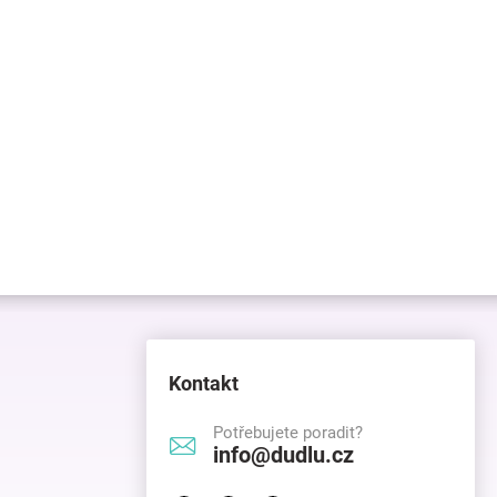
Kontakt
Potřebujete poradit?
info@dudlu.cz