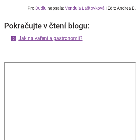
Pro
Dudlu
napsala:
Vendula Laštovková
| Edit: Andrea B.
Pokračujte v čtení blogu:
Jak na vaření a gastronomii?