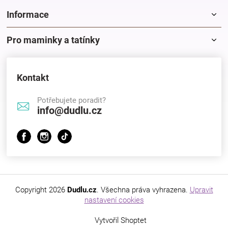
Informace
Pro maminky a tatínky
Kontakt
Potřebujete poradit?
info@dudlu.cz
Copyright 2026
Dudlu.cz
. Všechna práva vyhrazena.
Upravit
nastavení cookies
Vytvořil Shoptet