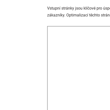
Vstupní stránky jsou klíčové pro ús
zákazníky. Optimalizací těchto strán