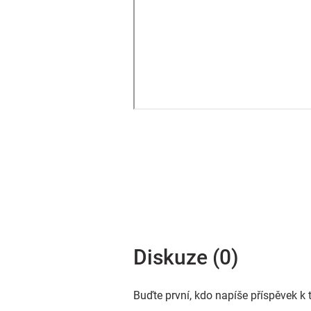
Diskuze (0)
Buďte první, kdo napíše příspěvek k 