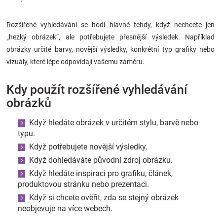
Rozšířené vyhledávání se hodí hlavně tehdy, když nechcete jen
„hezký obrázek“, ale potřebujete přesnější výsledek. Například
obrázky určité barvy, novější výsledky, konkrétní typ grafiky nebo
vizuály, které lépe odpovídají vašemu záměru.
Kdy použít rozšířené vyhledávání
obrázků
Když hledáte obrázek v určitém stylu, barvě nebo
typu.
Když potřebujete novější výsledky.
Když dohledáváte původní zdroj obrázku.
Když hledáte inspiraci pro grafiku, článek,
produktovou stránku nebo prezentaci.
Když si chcete ověřit, zda se stejný obrázek
neobjevuje na více webech.