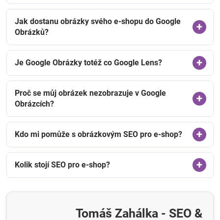
Jak dostanu obrázky svého e-shopu do Google
Obrázků?
Je Google Obrázky totéž co Google Lens?
Proč se můj obrázek nezobrazuje v Google
Obrázcích?
Kdo mi pomůže s obrázkovým SEO pro e-shop?
Kolik stojí SEO pro e-shop?
Tomáš Zahálka - SEO &