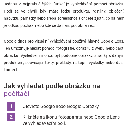
Jednou z nejpraktičtějších funkcí je vyhledávání pomocí obrázku.
Hodí se ve chvíli, kdy máte fotku produktu, rostliny, oblečení,
nábytku, památky nebo třeba screenshot a chcete zjistit, co na něm
je, odkud pochází nebo kde se dá najít podobná věc.
Google dnes pro vizuální vyhledávání používá hlavně Google Lens.
Ten umožňuje hledat pomocí fotografie, obrázku z webu nebo části
obrázku. Výsledkem mohou být podobné obrázky, stránky s daným
produktem, související texty, překlady, nákupní výsledky nebo další
kontext.
Jak vyhledat podle obrázku na
počítači
Otevřete Google nebo Google Obrázky.
Klikněte na ikonu fotoaparátu nebo Google Lens
ve vyhledávacím poli.