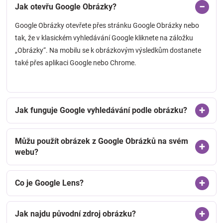
Jak otevřu Google Obrázky?
Google Obrázky otevřete přes stránku Google Obrázky nebo
tak, že v klasickém vyhledávání Google kliknete na záložku
„Obrázky“. Na mobilu se k obrázkovým výsledkům dostanete
také přes aplikaci Google nebo Chrome.
Jak funguje Google vyhledávání podle obrázku?
Můžu použít obrázek z Google Obrázků na svém
webu?
Co je Google Lens?
Jak najdu původní zdroj obrázku?