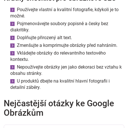
Používejte vlastní a kvalitní fotografie, kdykoli je to
možné.
Pojmenovávejte soubory popisně a česky bez
diakritiky.
Doplňujte přirozený alt text.
Zmenšujte a komprimujte obrázky před nahráním.
Vkládejte obrázky do relevantního textového
kontextu.
Nepoužívejte obrázky jen jako dekoraci bez vztahu k
obsahu stránky.
U produktů dbejte na kvalitní hlavní fotografii i
detailní záběry.
Nejčastější otázky ke Google
Obrázkům