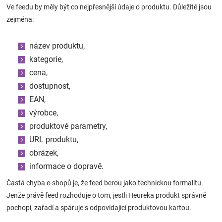
Ve feedu by měly být co nejpřesnější údaje o produktu. Důležité jsou
zejména:
název produktu,
kategorie,
cena,
dostupnost,
EAN,
výrobce,
produktové parametry,
URL produktu,
obrázek,
informace o dopravě.
Častá chyba e-shopů je, že feed berou jako technickou formalitu.
Jenže právě feed rozhoduje o tom, jestli Heureka produkt správně
pochopí, zařadí a spáruje s odpovídající produktovou kartou.