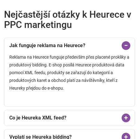
Nejčastější otázky k Heurece v
PPC marketingu
Jak funguje reklama na Heurece?
Reklama na Heurece funguje především přes placené prokliky a
produktový bidding. E-shop posílá Heurece produktová data
pomocí XML feedu, produkty se zařazují do kategorií a
produktových karet a obchod platí za návštěvníky, kteří z
Heureky přejdou do e-shopu.
Co je Heureka XML feed?
Vyplatí se Heureka bidding?