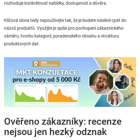
rozhoduje konkrétnost nabídky, dostupnost a důvěra.
Klíčová slova tedy nepoužívejte tak, že je budete násilně cpát do
názvů produktů. Využijte je spíše pro pochopení zákaznického
záměru, tvorbu kategorií, poradenského obsahu a strukturu
produktových dat.
Ověřeno zákazníky: recenze
nejsou jen hezký odznak