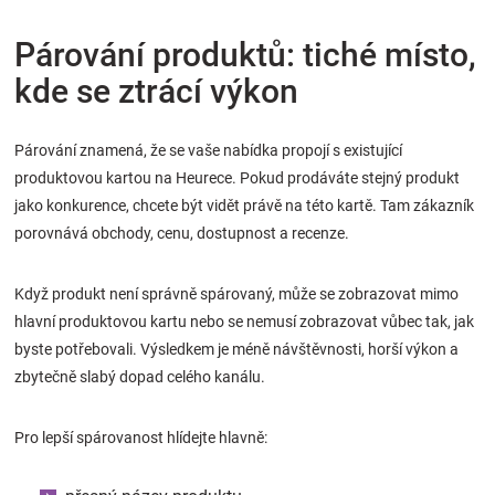
Párování produktů: tiché místo,
kde se ztrácí výkon
Párování znamená, že se vaše nabídka propojí s existující
produktovou kartou na Heurece. Pokud prodáváte stejný produkt
jako konkurence, chcete být vidět právě na této kartě. Tam zákazník
porovnává obchody, cenu, dostupnost a recenze.
Když produkt není správně spárovaný, může se zobrazovat mimo
hlavní produktovou kartu nebo se nemusí zobrazovat vůbec tak, jak
byste potřebovali. Výsledkem je méně návštěvnosti, horší výkon a
zbytečně slabý dopad celého kanálu.
Pro lepší spárovanost hlídejte hlavně: