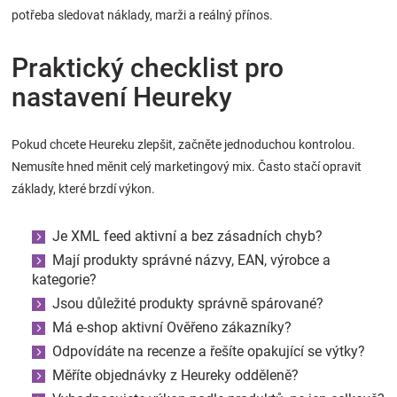
potřeba sledovat náklady, marži a reálný přínos.
Praktický checklist pro
nastavení Heureky
Pokud chcete Heureku zlepšit, začněte jednoduchou kontrolou.
Nemusíte hned měnit celý marketingový mix. Často stačí opravit
základy, které brzdí výkon.
Je XML feed aktivní a bez zásadních chyb?
Mají produkty správné názvy, EAN, výrobce a
kategorie?
Jsou důležité produkty správně spárované?
Má e-shop aktivní Ověřeno zákazníky?
Odpovídáte na recenze a řešíte opakující se výtky?
Měříte objednávky z Heureky odděleně?