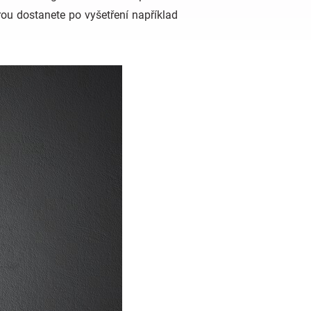
rou dostanete po vyšetření například