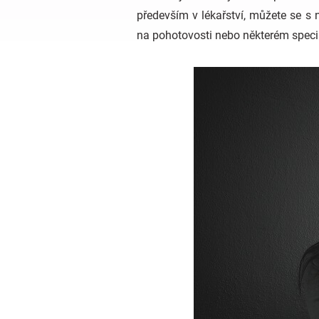
především v lékařství, můžete se s 
na pohotovosti nebo některém speci