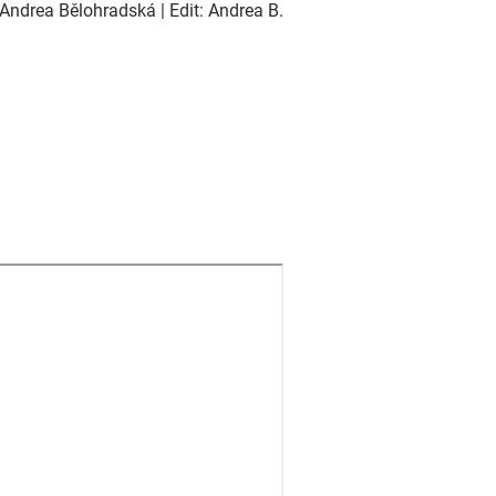
Andrea Bělohradská | Edit: Andrea B.