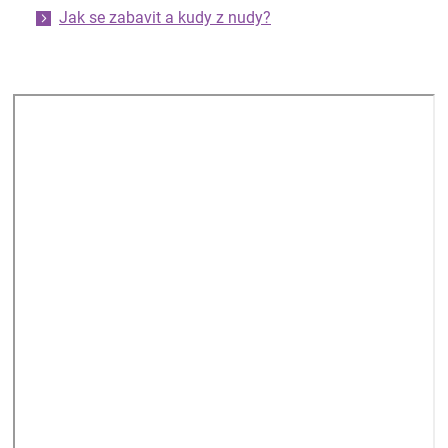
Jak se zabavit a kudy z nudy?