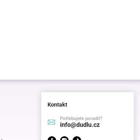
Kontakt
Potřebujete poradit?
info@dudlu.cz