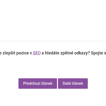
 zlepšit pozice v
SEO
a hledáte zpětné odkazy? Spojte s
Předchozí článek
Další článek