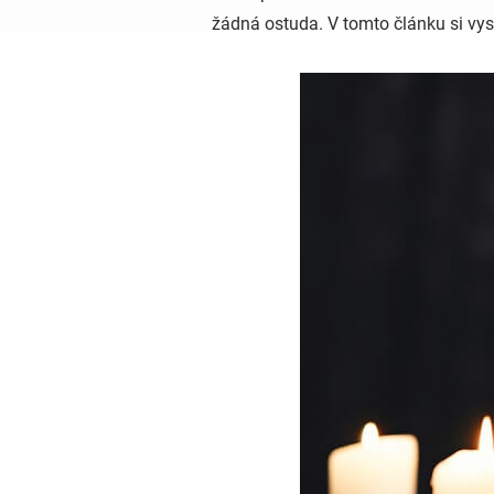
žádná ostuda. V tomto článku si vys